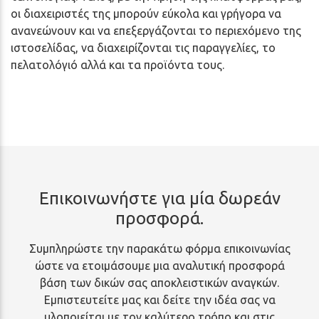
οι διαχειριστές της μπορούν εύκολα και γρήγορα να
ανανεώνουν και να επεξεργάζονται το περιεχόμενο της
ιστοσελίδας, να διαχειρίζονται τις παραγγελίες, το
πελατολόγιό αλλά και τα προϊόντα τους.
Επικοινωνήστε για μία δωρεάν
προσφορά.
Συμπληρώστε την παρακάτω φόρμα επικοινωνίας
ώστε να ετοιμάσουμε μια αναλυτική προσφορά
βάση των δικών σας αποκλειστικών αναγκών.
Εμπιστευτείτε μας και δείτε την ιδέα σας να
υλοποιείται με τον καλύτερο τρόπο και στις