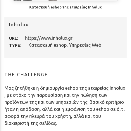
Κατασκευή eshop της εταιρείας Inholux
Inholux
https://www.inholux.gr
URL:
Κατασκευή eshop
,
Υπηρεσίες Web
TYPE:
THE CHALLENGE
Μας ζητήθηκε η δημιουργία eshop της εταιρείας Inholux
, με στόχο την παρουσίαση και την πώληση των
προϊόντων της και των υπηρεσιών της. Βασικό κριτήριο
ήταν η απόδοση, αλλά και η εμφάνιση του eshop σε ό,τι
αφορά την πλευρά του χρήστη, αλλά και του
διαχειριστή της σελίδας.