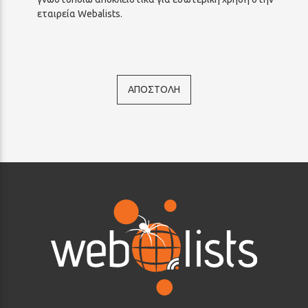
εταιρεία Webalists.
ΑΠΟΣΤΟΛΗ