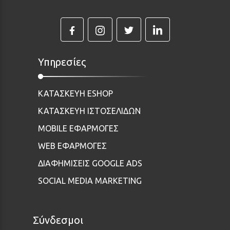
Υπηρεσίες
ΚΑΤΑΣΚΕΥΗ ESHOP
ΚΑΤΑΣΚΕΥΗ ΙΣΤΟΣΕΛΙΔΩΝ
MOBILE ΕΦΑΡΜΟΓΕΣ
WEB ΕΦΑΡΜΟΓΕΣ
ΔΙΑΦΗΜΙΣΕΙΣ GOOGLE ADS
SOCIAL MEDIA MARKETING
Σύνδεσμοι