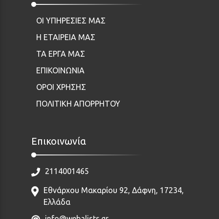
ΟΙ ΥΠΗΡΕΣΙΕΣ ΜΑΣ
Η ΕΤΑΙΡΕΙΑ ΜΑΣ
ΤΑ ΕΡΓΑ ΜΑΣ
ΕΠΙΚΟΙΝΩΝΙΑ
ΟΡΟΙ ΧΡΗΣΗΣ
ΠΟΛΙΤΙΚΗ ΑΠΟΡΡΗΤΟΥ
Επικοινωνία
2114001465
Εθνάρχου Μακαρίου 92, Δάφνη, 17234,
Ελλάδα
info@webalists.gr