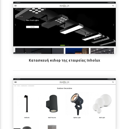
Κατασκευή eshop της εταιρείας Inholux