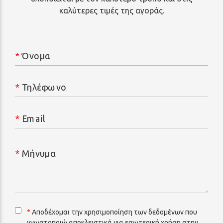
καλύτερες τιμές της αγοράς.
*
Όνομα
*
Τηλέφωνο
*
Email
*
Μήνυμα
*
Αποδέχομαι την χρησιμοποίηση των δεδομένων που
γνωστοποιώ αποκλειστικά για εσωτερική χρήση στην