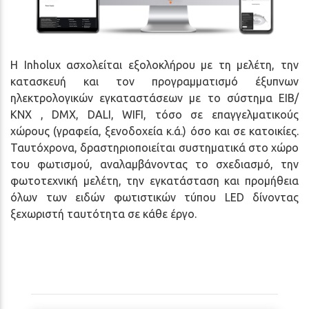
Η Inholux ασχολείται εξολοκλήρου με τη μελέτη, την
κατασκευή και τον προγραμματισμό έξυπνων
ηλεκτρολογικών εγκαταστάσεων με το σύστημα ΕΙΒ/
ΚΝΧ , DMX, DALI, WIFI, τόσο σε επαγγελματικούς
χώρους (γραφεία, ξενοδοχεία κ.ά.) όσο και σε κατοικίες.
Ταυτόχρονα, δραστηριοποιείται συστηματικά στο χώρο
του φωτισμού, αναλαμβάνοντας το σχεδιασμό, την
φωτοτεχνική μελέτη, την εγκατάσταση και προμήθεια
όλων των ειδών φωτιστικών τύπου LED δίνοντας
ξεχωριστή ταυτότητα σε κάθε έργο.