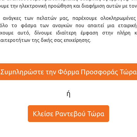
υμε την ηλεκτρονική προώθηση και διαφήμιση αυτών με τον
 ανάγκες των πελατών μας, παρέχουμε ολοκληρωμένες 
 όλο το φάσμα των αναγκών που απαιτεί μια εταιρική
ύχουμε αυτό, δίνουμε ιδιαίτερη έμφαση στην πλήρη κ
ιαιτεροτήτων της δικής σας επιχείρησης.
Συμπληρώστε την Φόρμα Προσφοράς Τώρα
ή
Κλείσε Ραντεβού Τώρα