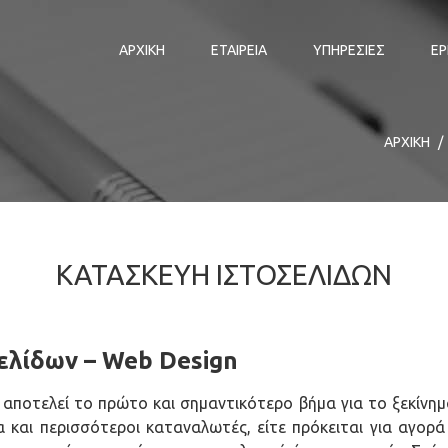
ΑΡΧΙΚΗ
ΕΤΑΙΡΕΙΑ
ΥΠΗΡΕΣΙΕΣ
ΕΡ
ΑΡΧΙΚΗ
ΚΑΤΑΣΚΕΥΗ ΙΣΤΟΣΕΛΙΔΩΝ
ελίδων – Web Design
αποτελεί το πρώτο και σημαντικότερο βήμα για το ξεκίνημα
α και περισσότεροι καταναλωτές, είτε πρόκειται για αγορά