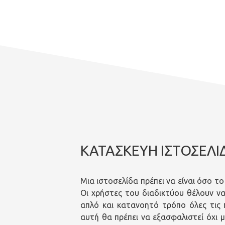
ΚΑΤΑΣΚΕΥΗ ΙΣΤΟΣΕΛΙ
Μια ιστοσελίδα πρέπει να είναι όσο τ
Οι χρήστες του διαδικτύου θέλουν να
απλό και κατανοητό τρόπο όλες τις 
αυτή θα πρέπει να εξασφαλιστεί όχι 