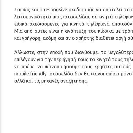
Σαφώς και ο responsive σχεδιασμός να αποτελεί το
λειτουργικότητα μιας ιστοσελίδας σε κινητά τηλέφ
ειδικά σχεδιασμένες για κινητά τηλέφωνα απαιτούν
Μία από αυτές είναι η ανάπτυξη του κώδικα με τρόπ
και γρήγορη, ακόμη και αν ο χρήστης διαθέτει αργή σ
Άλλωστε, στην εποχή που διανύουμε, το μεγαλύτερ
επιλέγουν για την περιήγησή τους τα κινητά τους τηλ
να πρέπει να ικανοποιήσουμε τους χρήστες αυτούς 
mobile friendly ιστοσελίδα δεν θα ικανοποιήσει μόνο
αλλά και τις μηχανές αναζήτησης.