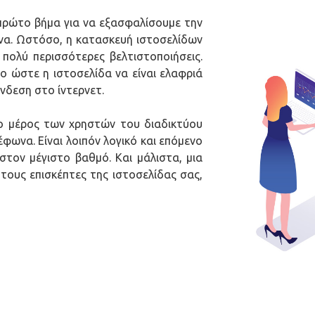
 πρώτο βήμα για να εξασφαλίσουμε την
ωνα. Ωστόσο, η κατασκευή ιστοσελίδων
 πολύ περισσότερες βελτιστοποιήσεις.
ο ώστε η ιστοσελίδα να είναι ελαφριά
ύνδεση στο ίντερνετ.
ο μέρος των χρηστών του διαδικτύου
έφωνα. Είναι λοιπόν λογικό και επόμενο
στον μέγιστο βαθμό. Και μάλιστα, μια
 τους επισκέπτες της ιστοσελίδας σας,