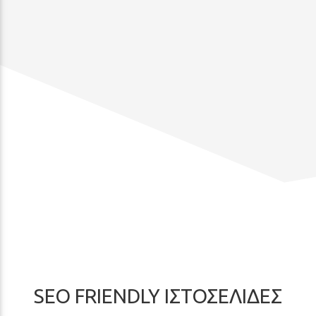
SEO FRIENDLY ΙΣΤΟΣΕΛΙΔΕΣ