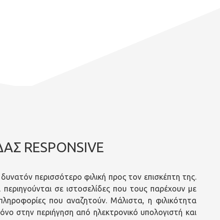
ΔΑΣ RESPONSIVE
ο δυνατόν περισσότερο φιλική προς τον επισκέπτη της.
 περιηγούνται σε ιστοσελίδες που τους παρέχουν με
πληροφορίες που αναζητούν. Μάλιστα, η φιλικότητα
μόνο στην περιήγηση από ηλεκτρονικό υπολογιστή και