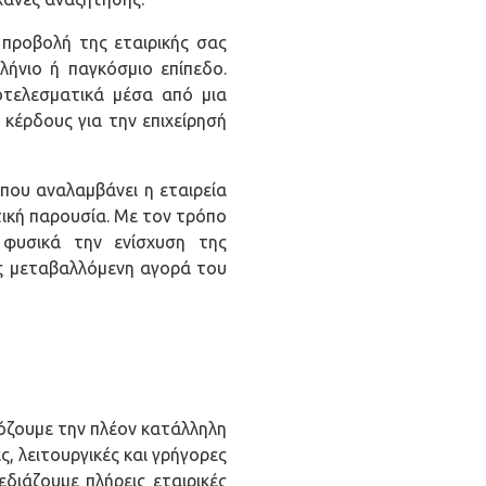
 προβολή της εταιρικής σας
ήνιο ή παγκόσμιο επίπεδο.
οτελεσματικά μέσα από μια
 κέρδους για την επιχείρησή
που αναλαμβάνει η εταιρεία
τική παρουσία. Με τον τρόπο
 φυσικά την ενίσχυση της
ς μεταβαλλόμενη αγορά του
μόζουμε την πλέον κατάλληλη
 λειτουργικές και γρήγορες
διάζουμε πλήρεις εταιρικές