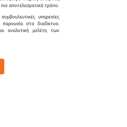
 πιο αποτελεσματικό τρόπο.
συμβουλευτικές υπηρεσίες
 παρουσία στο διαδίκτυο.
αι αναλυτική μελέτη των