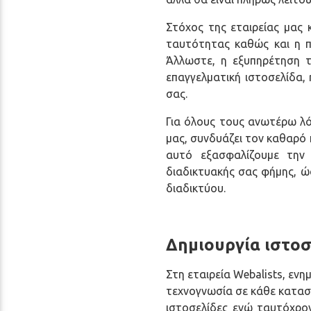
Στόχος της εταιρείας μας 
ταυτότητας καθώς και η π
Άλλωστε, η εξυπηρέτηση τ
επαγγελματική ιστοσελίδα, 
σας.
Για όλους τους ανωτέρω λό
μας, συνδυάζει τον καθαρό 
αυτό εξασφαλίζουμε την 
διαδικτυακής σας φήμης, 
διαδικτύου.
Δημιουργία ιστοσ
Στη εταιρεία Webalists, εν
τεχνογνωσία σε κάθε κατασ
ιστοσελίδες ενώ ταυτόχρον