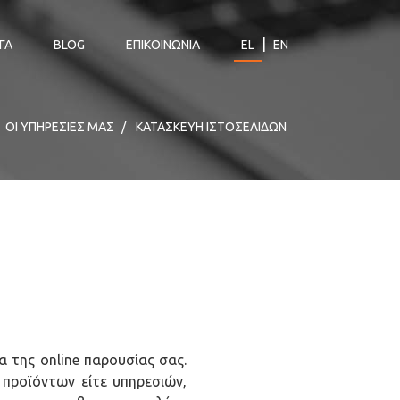
|
ΓΑ
BLOG
ΕΠΙΚΟΙΝΩΝΙΑ
EL
EN
ΟΙ ΥΠΗΡΕΣΙΕΣ ΜΑΣ
ΚΑΤΑΣΚΕΥΗ ΙΣΤΟΣΕΛΙΔΩΝ
 της online παρουσίας σας.
 προϊόντων είτε υπηρεσιών,