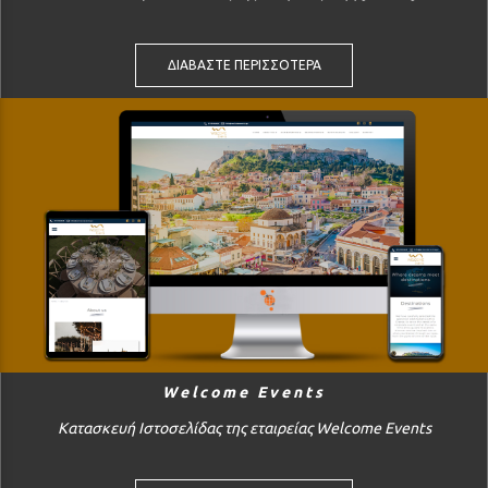
ΔΙΑΒΑΣΤΕ ΠΕΡΙΣΣΟΤΕΡΑ
Welcome Events
Κατασκευή Ιστοσελίδας της εταιρείας Welcome Events