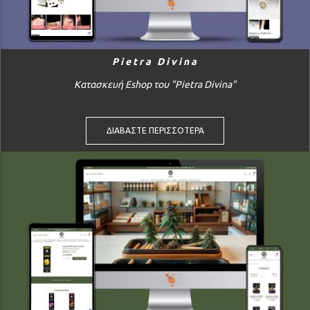
Pietra Divina
Κατασκευή Eshop του "Pietra Divina"
ΔΙΑΒΑΣΤΕ ΠΕΡΙΣΣΟΤΕΡΑ