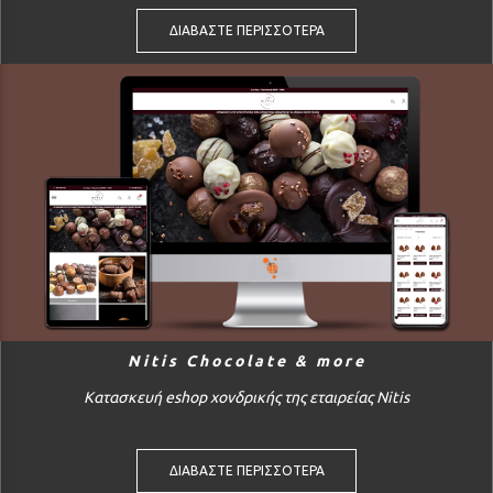
ΔΙΑΒΑΣΤΕ ΠΕΡΙΣΣΟΤΕΡΑ
Nitis Chocolate & more
Κατασκευή eshop χονδρικής της εταιρείας Nitis
ΔΙΑΒΑΣΤΕ ΠΕΡΙΣΣΟΤΕΡΑ