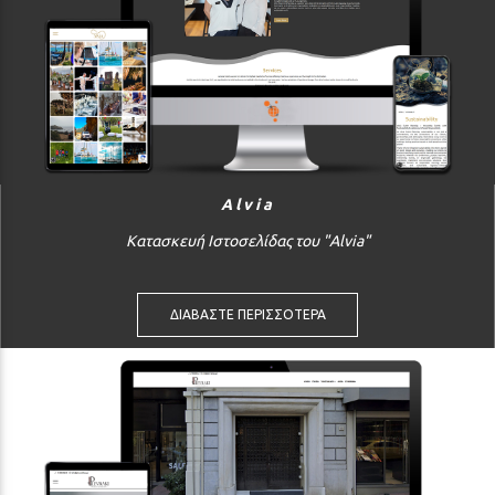
Alvia
Κατασκευή Ιστοσελίδας του "Alvia"
ΔΙΑΒΑΣΤΕ ΠΕΡΙΣΣΟΤΕΡΑ