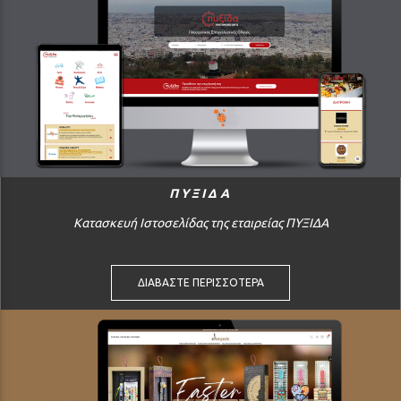
ΠΥΞΙΔΑ
Κατασκευή Ιστοσελίδας της εταιρείας ΠΥΞΙΔΑ
ΔΙΑΒΑΣΤΕ ΠΕΡΙΣΣΟΤΕΡΑ