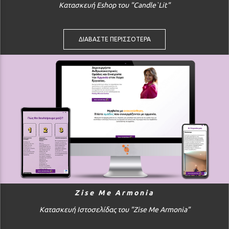
Κατασκευή Eshop του "Candle`Lit"
ΔΙΑΒΑΣΤΕ ΠΕΡΙΣΣΟΤΕΡΑ
Zise Me Armonia
Κατασκευή Ιστοσελίδας του "Zise Me Armonia"