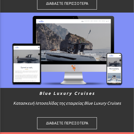
ΔΙΑΒΑΣΤΕ ΠΕΡΙΣΣΟΤΕΡΑ
Blue Luxury Cruises
Κατασκευή Ιστοσελίδας της εταιρείας Blue Luxury Cruises
ΔΙΑΒΑΣΤΕ ΠΕΡΙΣΣΟΤΕΡΑ