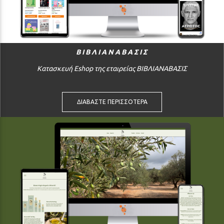
ΒΙΒΛΙΑΝΑΒΑΣΙΣ
Κατασκευή Eshop της εταιρείας ΒΙΒΛΙΑΝΑΒΑΣΙΣ
ΔΙΑΒΑΣΤΕ ΠΕΡΙΣΣΟΤΕΡΑ