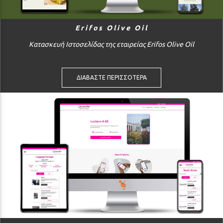
Erifos Olive Oil
Κατασκευή Ιστοσελίδας της εταιρείας Erifos Olive Oil
ΔΙΑΒΑΣΤΕ ΠΕΡΙΣΣΟΤΕΡΑ