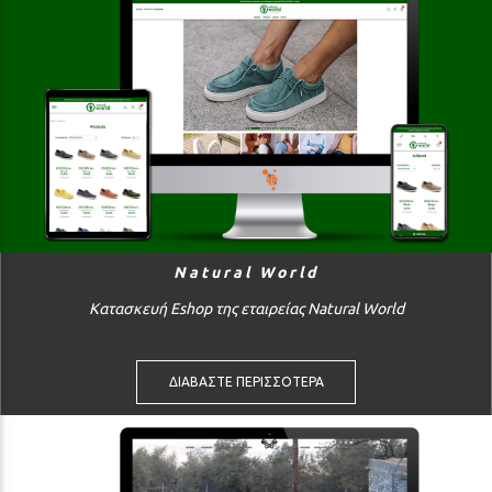
Natural World
Κατασκευή Eshop της εταιρείας Natural World
ΔΙΑΒΑΣΤΕ ΠΕΡΙΣΣΟΤΕΡΑ