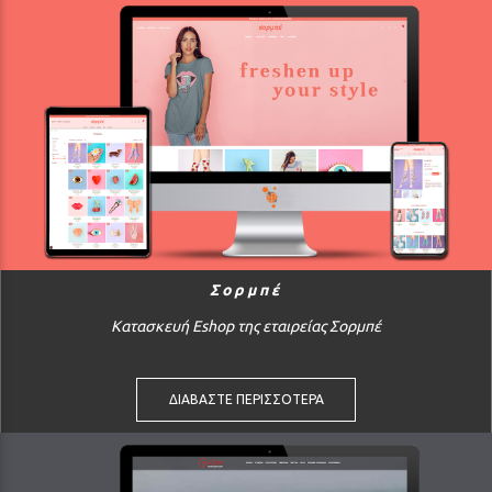
Σορμπέ
Κατασκευή Eshop της εταιρείας Σορμπέ
ΔΙΑΒΑΣΤΕ ΠΕΡΙΣΣΟΤΕΡΑ