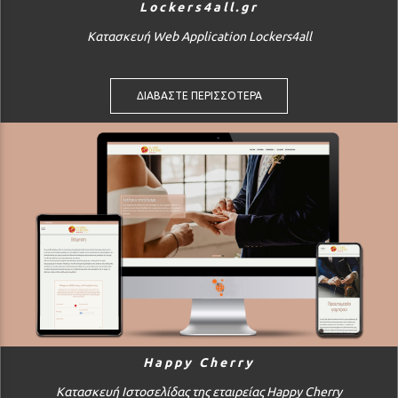
Lockers4all.gr
Κατασκευή Web Application Lockers4all
ΔΙΑΒΑΣΤΕ ΠΕΡΙΣΣΟΤΕΡΑ
Happy Cherry
Κατασκευή Ιστοσελίδας της εταιρείας Happy Cherry