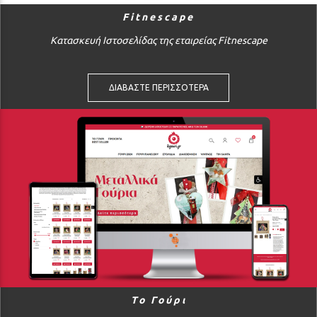
Fitnescape
Κατασκευή Ιστοσελίδας της εταιρείας Fitnescape
ΔΙΑΒΑΣΤΕ ΠΕΡΙΣΣΟΤΕΡΑ
Το Γούρι