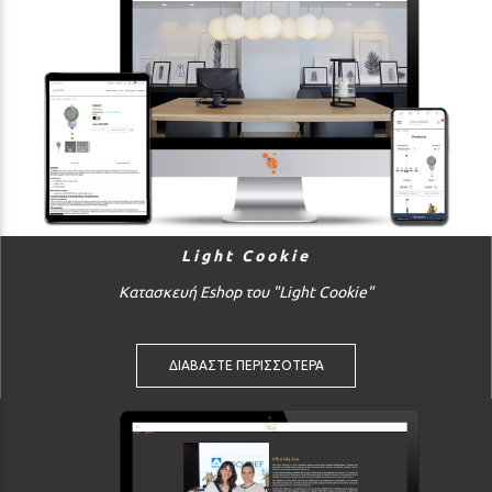
Light Cookie
Κατασκευή Eshop του "Light Cookie"
ΔΙΑΒΑΣΤΕ ΠΕΡΙΣΣΟΤΕΡΑ