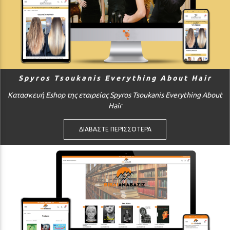
Spyros Tsoukanis Everything About Hair
Κατασκευή Eshop της εταιρείας Spyros Tsoukanis Everything About
Hair
ΔΙΑΒΑΣΤΕ ΠΕΡΙΣΣΟΤΕΡΑ