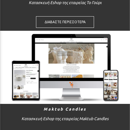
Κατασκευή Eshop της εταιρείας Το Γούρι
ΔΙΑΒΑΣΤΕ ΠΕΡΙΣΣΟΤΕΡΑ
Maktub Candles
Κατασκευή Eshop της εταιρείας Maktub Candles