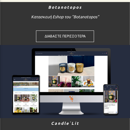
Botanotopos
Κατασκευή Eshop του "Botanotopos"
ΔΙΑΒΑΣΤΕ ΠΕΡΙΣΣΟΤΕΡΑ
Candle`Lit