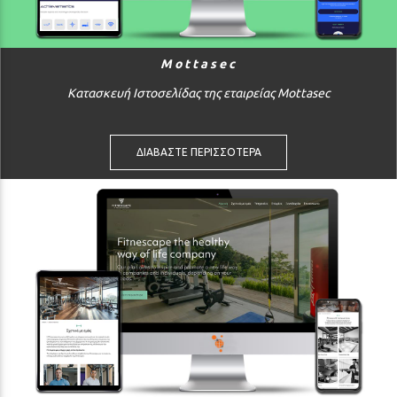
Mottasec
Κατασκευή Ιστοσελίδας της εταιρείας Mottasec
ΔΙΑΒΑΣΤΕ ΠΕΡΙΣΣΟΤΕΡΑ