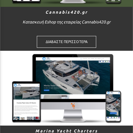
Cannabis420.gr
Κατασκευή Eshop της εταιρείας Cannabis420.gr
ΔΙΑΒΑΣΤΕ ΠΕΡΙΣΣΟΤΕΡΑ
Marina Yacht Charters