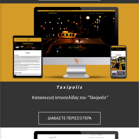
Taxipolis
Κατασκευή Ιστοσελίδας του "Taxipolis"
ΔΙΑΒΑΣΤΕ ΠΕΡΙΣΣΟΤΕΡΑ