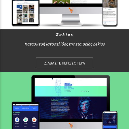
Zekios
Κατασκευή Ιστοσελίδας της εταιρείας Zekios
ΔΙΑΒΑΣΤΕ ΠΕΡΙΣΣΟΤΕΡΑ