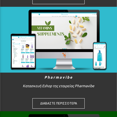
Pharmavibe
Κατασκευή Eshop της εταιρείας Pharmavibe
ΔΙΑΒΑΣΤΕ ΠΕΡΙΣΣΟΤΕΡΑ