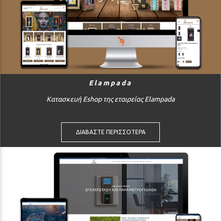
Elampada
Κατασκευή Eshop της εταιρείας Elampada
ΔΙΑΒΑΣΤΕ ΠΕΡΙΣΣΟΤΕΡΑ