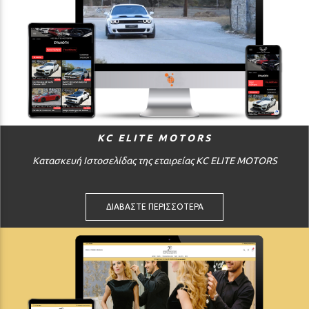
KC ELITE MOTORS
Κατασκευή Ιστοσελίδας της εταιρείας KC ELITE MOTORS
ΔΙΑΒΑΣΤΕ ΠΕΡΙΣΣΟΤΕΡΑ