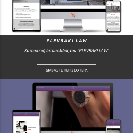
PLEVRAKI LAW
Κατασκευή Ιστοσελίδας του "PLEVRAKI LAW"
ΔΙΑΒΑΣΤΕ ΠΕΡΙΣΣΟΤΕΡΑ