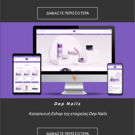
ΔΙΑΒΑΣΤΕ ΠΕΡΙΣΣΟΤΕΡΑ
Dep Nails
Κατασκευή Eshop της εταιρείας Dep Nails
ΔΙΑΒΑΣΤΕ ΠΕΡΙΣΣΟΤΕΡΑ