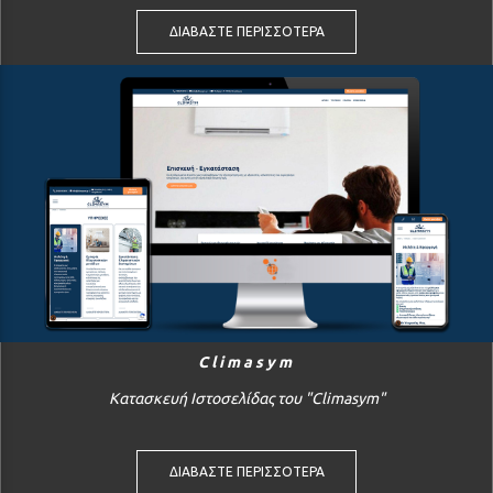
ΔΙΑΒΑΣΤΕ ΠΕΡΙΣΣΟΤΕΡΑ
Climasym
Κατασκευή Ιστοσελίδας του "Climasym"
ΔΙΑΒΑΣΤΕ ΠΕΡΙΣΣΟΤΕΡΑ