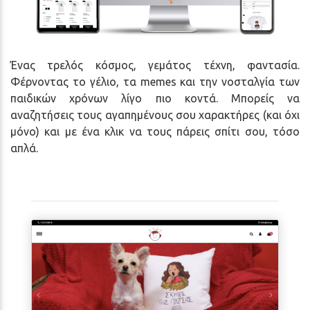
Ένας τρελός κόσμος, γεμάτος τέχνη, φαντασία.
Φέρνοντας το γέλιο, τα memes και την νοσταλγία των
παιδικών χρόνων λίγο πιο κοντά. Μπορείς να
αναζητήσεις τους αγαπημένους σου χαρακτήρες (και όχι
μόνο) και με ένα κλικ να τους πάρεις σπίτι σου, τόσο
απλά.