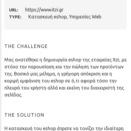
https://www.itzi.gr
URL:
Κατασκευή eshop
,
Υπηρεσίες Web
TYPE:
THE CHALLENGE
Μας ανατέθηκε η δημιουργία eshop της εταιρείας Itzi, με
στόχο την παρουσίαση και την πώληση των προϊόντων
της. Βασικό μας μέλημα, η γρήγορη απόκριση και η
κομψή εμφάνιση του eshop σε ό,τι αφορά τόσο την
πλευρά του χρήστη αλλά και εκείνη του διαχειριστή της
σελίδας.
THE SOLUTION
Η κατασκευή του eshop έπρεπε να τονίζει την ιδιαίτερη