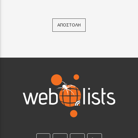
ΑΠΟΣΤΟΛΗ