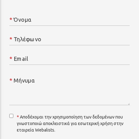
*
Όνομα
*
Τηλέφωνο
*
Email
*
Μήνυμα
*
Αποδέχομαι την χρησιμοποίηση των δεδομένων που
γνωστοποιώ αποκλειστικά για εσωτερική χρήση στην
εταιρεία Webalists.