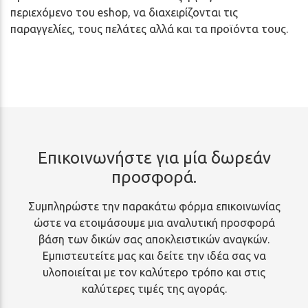
περιεχόμενο του eshop, να διαχειρίζονται τις
παραγγελίες, τους πελάτες αλλά και τα προϊόντα τους.
Επικοινωνήστε για μία δωρεάν
προσφορά.
Συμπληρώστε την παρακάτω φόρμα επικοινωνίας
ώστε να ετοιμάσουμε μια αναλυτική προσφορά
βάση των δικών σας αποκλειστικών αναγκών.
Εμπιστευτείτε μας και δείτε την ιδέα σας να
υλοποιείται με τον καλύτερο τρόπο και στις
καλύτερες τιμές της αγοράς.