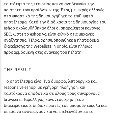
ταυτότητα της εταιρείας και να αναδεικνύει την
ποιότητα των προϊόντων της. Έτσι, με μικρές αλλαγές
στο εικαστικό της δημιουργήθηκε το επιθυμητό
αποτέλεσμα. Κατά την διαδικασία της δημιουργίας του
eshop ακολουθήθηκαν όλοι οι απαραίτητοι κανόνες
SEO, ώστε το eshop να είναι φιλικό στις μηχανές
αναζήτησης. Τέλος, χρησιμοποιήθηκε η πλατφόρμα
διαχείρισης της Webalists, η οποία είναι πλήρως
προσαρμοσμένη στις ανάγκες του πελάτη.
THE RESULT
Το αποτέλεσμα είναι ένα όμορφο, λειτουργικό και
responsive eshop, με γρήγορη πλοήγηση, και
ταυτόχρονα αποδοτικό σε όλους τους σύγχρονους
browsers. Παράλληλα, κάνοντας χρήση του
διαχειριστικού, οι διαχειριστές του μπορούν εύκολα και
άμεσα να ανανεώνουν και να επεξεργάζονται το