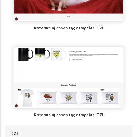
Κατασκευή eshop της εταιρείας ITZI
Κατασκευή eshop της εταιρείας ITZI
Itzi