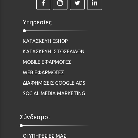
Υπηρεσίες
ΚΑΤΑΣΚΕΥΗ ESHOP
ΚΑΤΑΣΚΕΥΗ ΙΣΤΟΣΕΛΙΔΩΝ
MOBILE ΕΦΑΡΜΟΓΕΣ
WEB ΕΦΑΡΜΟΓΕΣ
ΔΙΑΦΗΜΙΣΕΙΣ GOOGLE ADS
SOCIAL MEDIA MARKETING
Σύνδεσμοι
ΟΙ ΥΠΗΡΕΣΙΕΣ ΜΑΣ