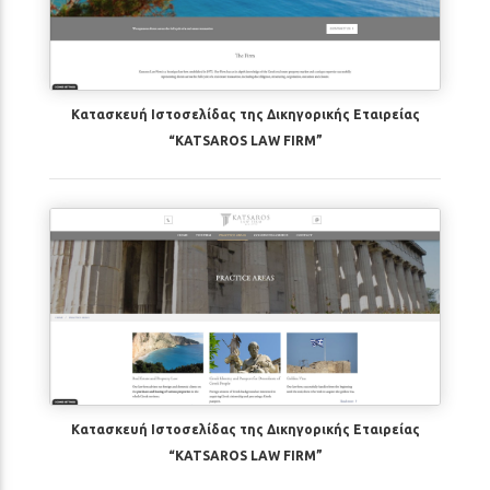
Κατασκευή Ιστοσελίδας της Δικηγορικής Εταιρείας
“KATSAROS LAW FIRM”
Κατασκευή Ιστοσελίδας της Δικηγορικής Εταιρείας
“KATSAROS LAW FIRM”