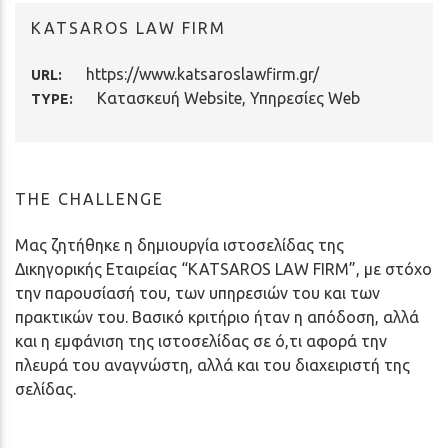
KATSAROS LAW FIRM
https://www.katsaroslawfirm.gr/
URL:
Κατασκευή Website
,
Υπηρεσίες Web
TYPE:
THE CHALLENGE
Μας ζητήθηκε η δημιουργία ιστοσελίδας της
Δικηγορικής Εταιρείας “KATSAROS LAW FIRM”, με στόχο
την παρουσίασή του, των υπηρεσιών του και των
πρακτικών του. Βασικό κριτήριο ήταν η απόδοση, αλλά
και η εμφάνιση της ιστοσελίδας σε ό,τι αφορά την
πλευρά του αναγνώστη, αλλά και του διαχειριστή της
σελίδας.