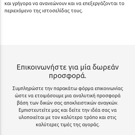
και γρήγορα να ανανεώνουν και να επεξεργάζονται το
περιεχόμενο της ιστοσελίδας τους.
Επικοινωνήστε για μία δωρεάν
προσφορά.
Συμπληρώστε την παρακάτω φόρμα επικοινωνίας
ώστε να ετοιμάσουμε μια αναλυτική προσφορά
βάση των δικών σας αποκλειστικών αναγκών.
Εμπιστευτείτε μας και δείτε την ιδέα σας να
υλοποιείται με τον καλύτερο τρόπο και στις
καλύτερες τιμές της αγοράς.