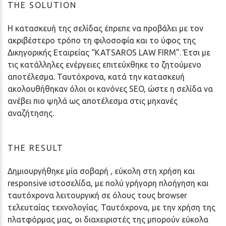
THE SOLUTION
Η κατασκευή της σελίδας έπρεπε να προβάλει με τον
ακριβέστερο τρόπο τη φιλοσοφία και το ύφος της
Δικηγορικής Εταιρείας “KATSAROS LAW FIRM”. Έτσι με
τις κατάλληλες ενέργειες επιτεύχθηκε το ζητούμενο
αποτέλεσμα. Ταυτόχρονα, κατά την κατασκευή
ακολουθήθηκαν όλοι οι κανόνες SEO, ώστε η σελίδα να
ανέβει πιο ψηλά ως αποτέλεσμα στις μηχανές
αναζήτησης.
THE RESULT
Δημιουργήθηκε μία σοβαρή , εύκολη στη χρήση και
responsive ιστοσελίδα, με πολύ γρήγορη πλοήγηση και
ταυτόχρονα λειτουργική σε όλους τους browser
τελευταίας τεχνολογίας. Ταυτόχρονα, με την χρήση της
πλατφόρμας μας, οι διαχειριστές της μπορούν εύκολα