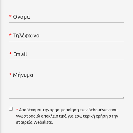
*
Όνομα
*
Τηλέφωνο
*
Email
*
Μήνυμα
*
Αποδέχομαι την χρησιμοποίηση των δεδομένων που
γνωστοποιώ αποκλειστικά για εσωτερική χρήση στην
εταιρεία Webalists.