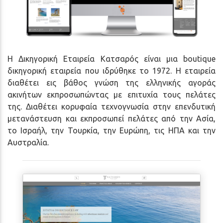
Η Δικηγορική Εταιρεία Κατσαρός είναι μια boutique
δικηγορική εταιρεία που ιδρύθηκε το 1972. Η εταιρεία
διαθέτει εις βάθος γνώση της ελληνικής αγοράς
ακινήτων εκπροσωπώντας με επιτυχία τους πελάτες
της. Διαθέτει κορυφαία τεχνογνωσία στην επενδυτική
μετανάστευση και εκπροσωπεί πελάτες από την Ασία,
το Ισραήλ, την Τουρκία, την Ευρώπη, τις ΗΠΑ και την
Αυστραλία.