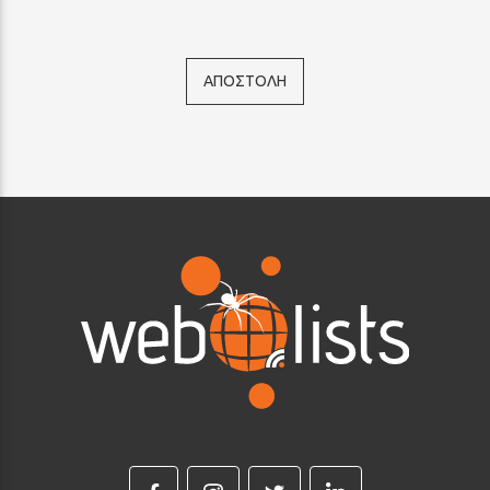
ΑΠΟΣΤΟΛΗ