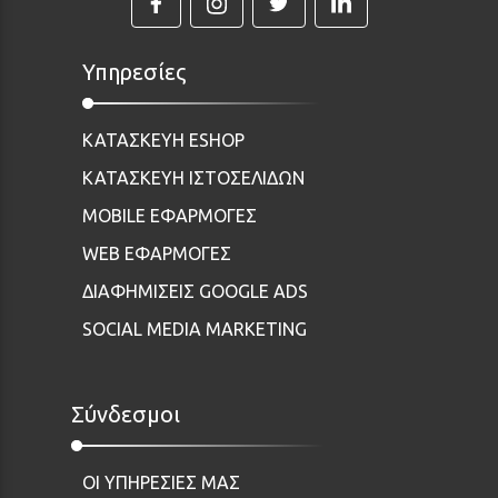
Υπηρεσίες
ΚΑΤΑΣΚΕΥΗ ESHOP
ΚΑΤΑΣΚΕΥΗ ΙΣΤΟΣΕΛΙΔΩΝ
MOBILE ΕΦΑΡΜΟΓΕΣ
WEB ΕΦΑΡΜΟΓΕΣ
ΔΙΑΦΗΜΙΣΕΙΣ GOOGLE ADS
SOCIAL MEDIA MARKETING
Σύνδεσμοι
ΟΙ ΥΠΗΡΕΣΙΕΣ ΜΑΣ