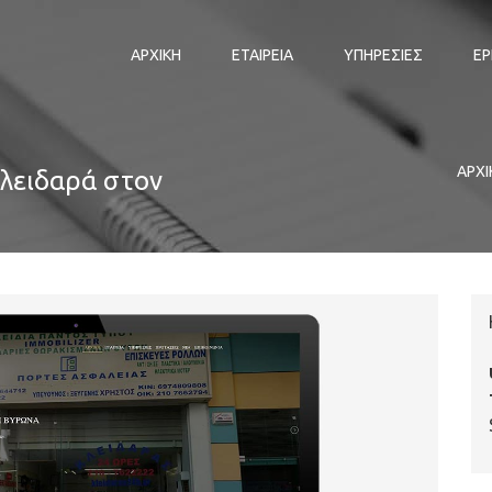
ΑΡΧΙΚΗ
ΕΤΑΙΡΕΙΑ
ΥΠΗΡΕΣΙΕΣ
ΕΡ
ΑΡΧΙ
κλειδαρά στον