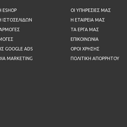
Η ESHOP
ΟΙ ΥΠΗΡΕΣΙΕΣ ΜΑΣ
 ΙΣΤΟΣΕΛΙΔΩΝ
Η ΕΤΑΙΡΕΙΑ ΜΑΣ
ΦΑΡΜΟΓΕΣ
ΤΑ ΕΡΓΑ ΜΑΣ
ΜΟΓΕΣ
ΕΠΙΚΟΙΝΩΝΙΑ
ΙΣ GOOGLE ADS
ΟΡΟΙ ΧΡΗΣΗΣ
DIA MARKETING
ΠΟΛΙΤΙΚΗ ΑΠΟΡΡΗΤΟΥ