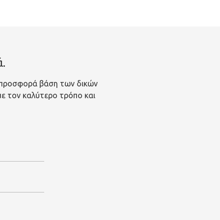
.
 προσφορά βάση των δικών
 με τον καλύτερο τρόπο και