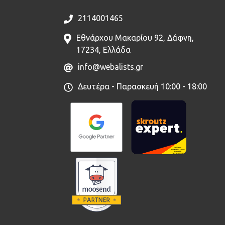
2114001465
Εθνάρχου Μακαρίου 92, Δάφνη,
17234, Ελλάδα
info@webalists.gr
Δευτέρα - Παρασκευή 10:00 - 18:00