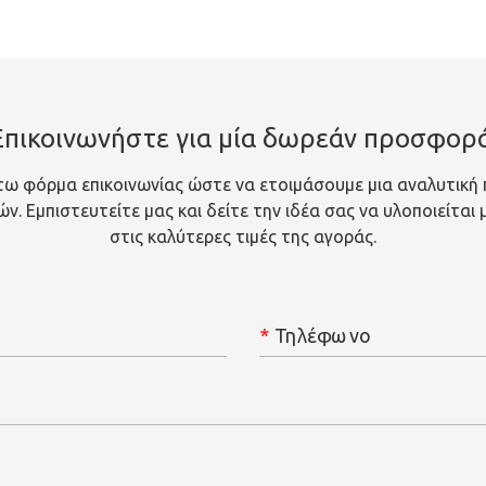
Επικοινωνήστε για μία δωρεάν προσφορά
ω φόρμα επικοινωνίας ώστε να ετοιμάσουμε μια αναλυτική
. Εμπιστευτείτε μας και δείτε την ιδέα σας να υλοποιείται
στις καλύτερες τιμές της αγοράς.
*
Τηλέφωνο