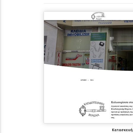
Κατασκευή 