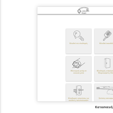
Κατασκευή 