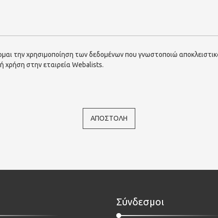
μαι την χρησιμοποίηση των δεδομένων που γνωστοποιώ αποκλειστικ
ή χρήση στην εταιρεία Webalists.
ΑΠΟΣΤΟΛΗ
Σύνδεσμοι