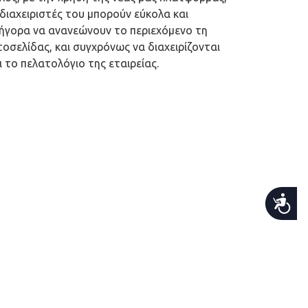
 διαχειριστές του μπορούν εύκολα και
ήγορα να ανανεώνουν το περιεχόμενο τη
τοσελίδας, και συγχρόνως να διαχειρίζονται
ι το πελατολόγιο της εταιρείας.
Προσβασιμότητα