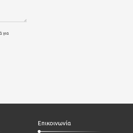
ά για
Επικοινωνία