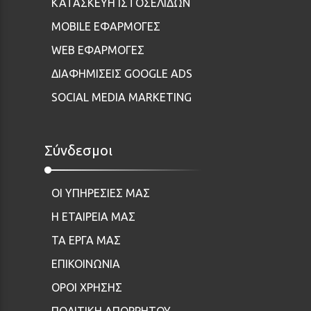
ΚΑΤΑΣΚΕΥΗ ΙΣΤΟΣΕΛΙΔΩΝ
MOBILE ΕΦΑΡΜΟΓΕΣ
WEB ΕΦΑΡΜΟΓΕΣ
ΔΙΑΦΗΜΙΣΕΙΣ GOOGLE ADS
SOCIAL MEDIA MARKETING
Σύνδεσμοι
ΟΙ ΥΠΗΡΕΣΙΕΣ ΜΑΣ
Η ΕΤΑΙΡΕΙΑ ΜΑΣ
ΤΑ ΕΡΓΑ ΜΑΣ
ΕΠΙΚΟΙΝΩΝΙΑ
ΟΡΟΙ ΧΡΗΣΗΣ