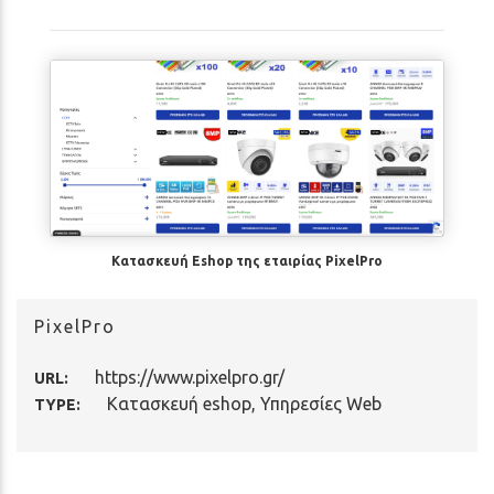
Κατασκευή Eshop της εταιρίας PixelPro
PixelPro
https://www.pixelpro.gr/
URL:
Κατασκευή eshop
,
Υπηρεσίες Web
TYPE: