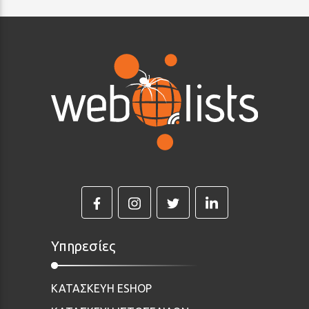
Υπηρεσίες
ΚΑΤΑΣΚΕΥΗ ESHOP