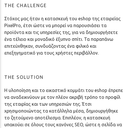
THE CHALLENGE
Στόχος μας ήταν η κατασκευή του eshop της εταιρείας
PixelPro, έτσι ώστε να μπορεί να παρουσιάσει τα
προϊόντα και τις υπηρεσίες της, για να δημιουργήσετε
ένα τέλειο και μοναδικό έξυπνο σπίτι. Τα παραπάνω
επιτεύχθηκαν, συνδυάζοντας ένα φιλικό και
επεξηγηματικό για τους χρήστες περιβάλλον.
THE SOLUTION
Η υλοποίηση και το εικαστικό κομμάτι του eshop έπρεπε
να αναδεικνύουν με τον πλέον ακριβή τρόπο το προφίλ
της εταιρίας και των υπηρεσιών της. Έτσι
χρησιμοποιώντας τα κατάλληλα μέσα, δημιουργήθηκε
το ζητούμενο αποτέλεσμα. Επιπλέον, η κατασκευή
υπακούει σε όλους τους κανόνες SEO, ώστε η σελίδα να