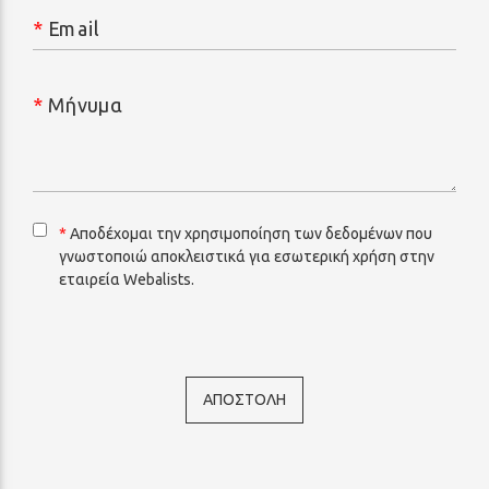
*
Email
*
Μήνυμα
*
Αποδέχομαι την χρησιμοποίηση των δεδομένων που
γνωστοποιώ αποκλειστικά για εσωτερική χρήση στην
εταιρεία Webalists.
ΑΠΟΣΤΟΛΗ