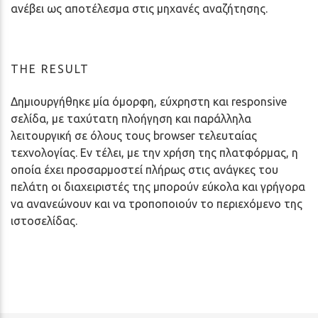
ανέβει ως αποτέλεσμα στις μηχανές αναζήτησης.
THE RESULT
Δημιουργήθηκε μία όμορφη, εύχρηστη και responsive
σελίδα, με ταχύτατη πλοήγηση και παράλληλα
λειτουργική σε όλους τους browser τελευταίας
τεχνολογίας. Εν τέλει, με την χρήση της πλατφόρμας, η
οποία έχει προσαρμοστεί πλήρως στις ανάγκες του
πελάτη οι διαχειριστές της μπορούν εύκολα και γρήγορα
να ανανεώνουν και να τροποποιούν το περιεχόμενο της
ιστοσελίδας.