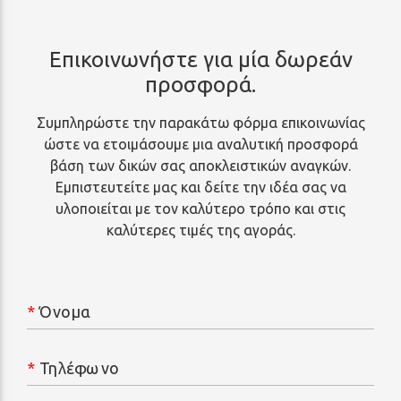
Επικοινωνήστε για μία δωρεάν
προσφορά.
Συμπληρώστε την παρακάτω φόρμα επικοινωνίας
ώστε να ετοιμάσουμε μια αναλυτική προσφορά
βάση των δικών σας αποκλειστικών αναγκών.
Εμπιστευτείτε μας και δείτε την ιδέα σας να
υλοποιείται με τον καλύτερο τρόπο και στις
καλύτερες τιμές της αγοράς.
*
Όνομα
*
Τηλέφωνο