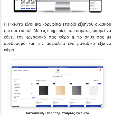
Η
PixelPro
είναι μια κορυφαία εταιρία έξυπνου οικιακού
αυτοματισμού. Με τις υπηρεσίες που παρέχει, μπορεί να
κάνει τον εργασιακό σας χώρο ή το σπίτι σας με
συνδυασμό και την ασφάλεια ένα μοναδικό έξυπνο
χώρο.
Κατασκευή Eshop της εταιρίας PixelPro