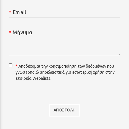
*
Email
*
Μήνυμα
*
Αποδέχομαι την χρησιμοποίηση των δεδομένων που
γνωστοποιώ αποκλειστικά για εσωτερική χρήση στην
εταιρεία Webalists.
ΑΠΟΣΤΟΛΗ