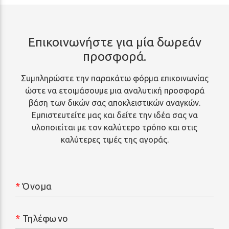
Επικοινωνήστε για μία δωρεάν
προσφορά.
Συμπληρώστε την παρακάτω φόρμα επικοινωνίας
ώστε να ετοιμάσουμε μια αναλυτική προσφορά
βάση των δικών σας αποκλειστικών αναγκών.
Εμπιστευτείτε μας και δείτε την ιδέα σας να
υλοποιείται με τον καλύτερο τρόπο και στις
καλύτερες τιμές της αγοράς.
*
Όνομα
*
Τηλέφωνο