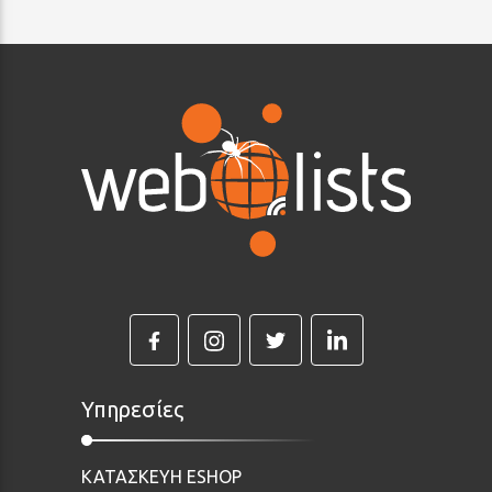
Υπηρεσίες
ΚΑΤΑΣΚΕΥΗ ESHOP