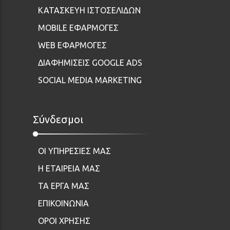
ΚΑΤΑΣΚΕΥΗ ΙΣΤΟΣΕΛΙΔΩΝ
MOBILE ΕΦΑΡΜΟΓΕΣ
WEB ΕΦΑΡΜΟΓΕΣ
ΔΙΑΦΗΜΙΣΕΙΣ GOOGLE ADS
SOCIAL MEDIA MARKETING
Σύνδεσμοι
ΟΙ ΥΠΗΡΕΣΙΕΣ ΜΑΣ
Η ΕΤΑΙΡΕΙΑ ΜΑΣ
ΤΑ ΕΡΓΑ ΜΑΣ
ΕΠΙΚΟΙΝΩΝΙΑ
ΟΡΟΙ ΧΡΗΣΗΣ