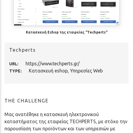
Κατασκευή Eshop της εταιρείας "Techperts"
Techperts
https://www.techperts.gr/
URL:
Κατασκευή eshop
,
Υπηρεσίες Web
TYPE:
THE CHALLENGE
Μας ανατέθηκε η κατασκευή ηλεκτρονικού
καταστήματος της εταιρείας TECHPERTS, με στόχο την
παρουσίαση των προϊόντων και των υπηρεσιών με