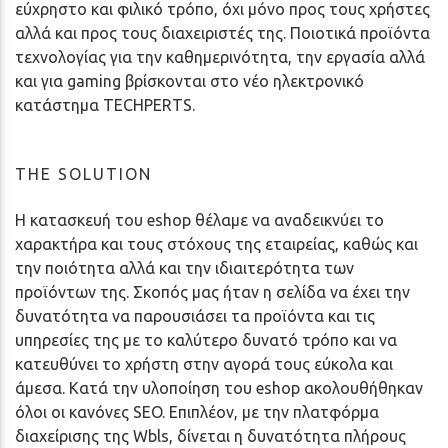
εύχρηστο και φιλικό τρόπο, όχι μόνο προς τους χρήστες
αλλά και προς τους διαχειριστές της. Ποιοτικά προϊόντα
τεχνολογίας για την καθημερινότητα, την εργασία αλλά
και για gaming βρίσκονται στο νέο ηλεκτρονικό
κατάστημα TECHPERTS.
THE SOLUTION
Η κατασκευή του eshop θέλαμε να αναδεικνύει το
χαρακτήρα και τους στόχους της εταιρείας, καθώς και
την ποιότητα αλλά και την ιδιαιτερότητα των
προϊόντων της. Σκοπός μας ήταν η σελίδα να έχει την
δυνατότητα να παρουσιάσει τα προϊόντα και τις
υπηρεσίες της με το καλύτερο δυνατό τρόπο και να
κατευθύνει το χρήστη στην αγορά τους εύκολα και
άμεσα. Κατά την υλοποίηση του eshop ακολουθήθηκαν
όλοι οι κανόνες SEO. Επιπλέον, με την πλατφόρμα
διαχείρισης της Wbls, δίνεται η δυνατότητα πλήρους