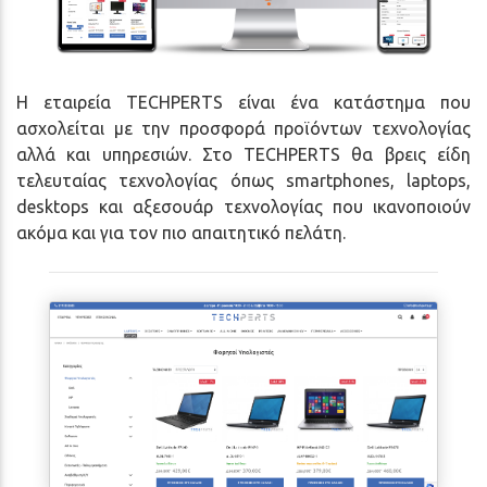
Η εταιρεία TECHPERTS είναι ένα κατάστημα που
ασχολείται με την προσφορά προϊόντων τεχνολογίας
αλλά και υπηρεσιών. Στο TECHPERTS θα βρεις είδη
τελευταίας τεχνολογίας όπως smartphones, laptops,
desktops και αξεσουάρ τεχνολογίας που ικανοποιούν
ακόμα και για τον πιο απαιτητικό πελάτη.