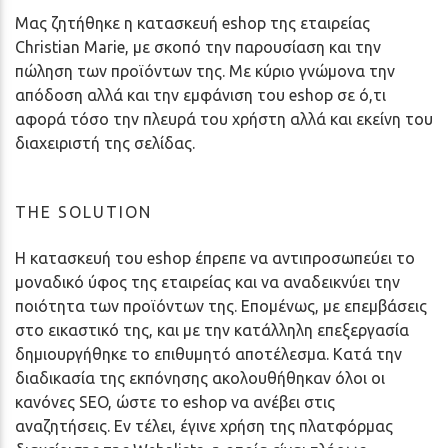
Μας ζητήθηκε η κατασκευή eshop της εταιρείας
Christian Marie, με σκοπό την παρουσίαση και την
πώληση των προϊόντων της. Με κύριο γνώμονα την
απόδοση αλλά και την εμφάνιση του eshop σε ό,τι
αφορά τόσο την πλευρά του χρήστη αλλά και εκείνη του
διαχειριστή της σελίδας.
THE SOLUTION
Η κατασκευή του eshop έπρεπε να αντιπροσωπεύει το
μοναδικό ύφος της εταιρείας και να αναδεικνύει την
ποιότητα των προϊόντων της. Επομένως, με επεμβάσεις
στο εικαστικό της, και με την κατάλληλη επεξεργασία
δημιουργήθηκε το επιθυμητό αποτέλεσμα. Κατά την
διαδικασία της εκπόνησης ακολουθήθηκαν όλοι οι
κανόνες SEO, ώστε το eshop να ανέβει στις
αναζητήσεις. Εν τέλει, έγινε χρήση της πλατφόρμας