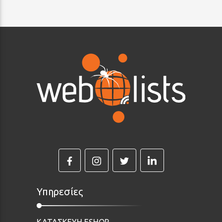
Υπηρεσίες