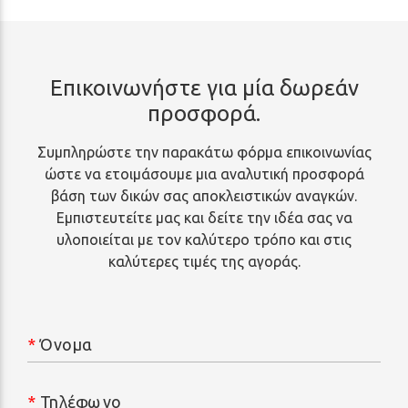
Επικοινωνήστε για μία δωρεάν
προσφορά.
Συμπληρώστε την παρακάτω φόρμα επικοινωνίας
ώστε να ετοιμάσουμε μια αναλυτική προσφορά
βάση των δικών σας αποκλειστικών αναγκών.
Εμπιστευτείτε μας και δείτε την ιδέα σας να
υλοποιείται με τον καλύτερο τρόπο και στις
καλύτερες τιμές της αγοράς.
*
Όνομα
*
Τηλέφωνο