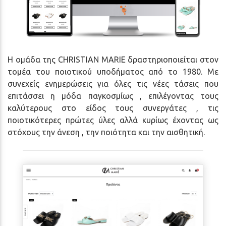
Η ομάδα της CHRISTIAN MARIE δραστηριοποιείται στον
τομέα του ποιοτικού υποδήματος από το 1980. Με
συνεχείς ενημερώσεις για όλες τις νέες τάσεις που
επιτάσσει η μόδα παγκοσμίως , επιλέγοντας τους
καλύτερους στο είδος τους συνεργάτες , τις
ποιοτικότερες πρώτες ύλες αλλά κυρίως έχοντας ως
στόχους την άνεση , την ποιότητα και την αισθητική.