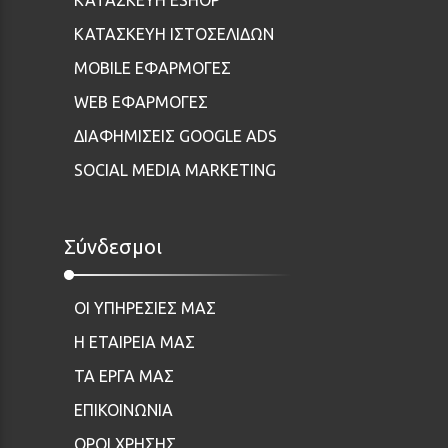
ΚΑΤΑΣΚΕΥΗ ESHOP
ΚΑΤΑΣΚΕΥΗ ΙΣΤΟΣΕΛΙΔΩΝ
MOBILE ΕΦΑΡΜΟΓΕΣ
WEB ΕΦΑΡΜΟΓΕΣ
ΔΙΑΦΗΜΙΣΕΙΣ GOOGLE ADS
SOCIAL MEDIA MARKETING
Σύνδεσμοι
ΟΙ ΥΠΗΡΕΣΙΕΣ ΜΑΣ
Η ΕΤΑΙΡΕΙΑ ΜΑΣ
ΤΑ ΕΡΓΑ ΜΑΣ
ΕΠΙΚΟΙΝΩΝΙΑ
ΟΡΟΙ ΧΡΗΣΗΣ