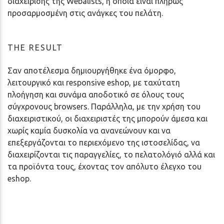
διαχείρισης της Webalists, η οποία είναι πλήρως
προσαρμοσμένη στις ανάγκες του πελάτη.
THE RESULT
Σαν αποτέλεσμα δημιουργήθηκε ένα όμορφο,
λειτουργικό και responsive eshop, με ταχύτατη
πλοήγηση και συνάμα αποδοτικό σε όλους τους
σύγχρονους browsers. Παράλληλα, με την χρήση του
διαχειριστικού, οι διαχειριστές της μπορούν άμεσα και
χωρίς καμία δυσκολία να ανανεώνουν και να
επεξεργάζονται το περιεχόμενο της ιστοσελίδας, να
διαχειρίζονται τις παραγγελίες, το πελατολόγιό αλλά και
τα προϊόντα τους, έχοντας τον απόλυτο έλεγχο του
eshop.