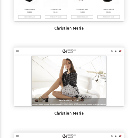
Christian Marie
Christian Marie