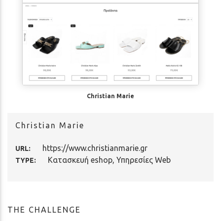
Christian Marie
Christian Marie
https://www.christianmarie.gr
URL:
Κατασκευή eshop
,
Υπηρεσίες Web
TYPE:
THE CHALLENGE