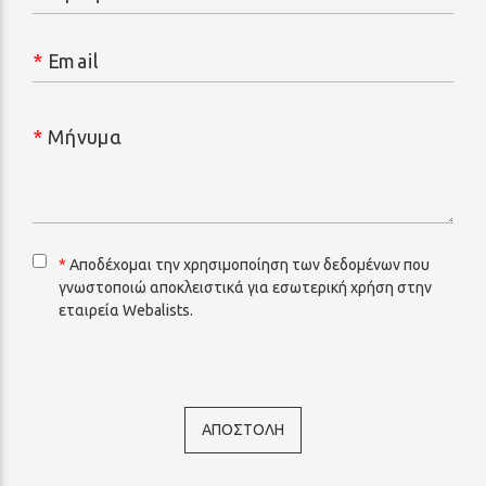
*
Email
*
Μήνυμα
*
Αποδέχομαι την χρησιμοποίηση των δεδομένων που
γνωστοποιώ αποκλειστικά για εσωτερική χρήση στην
εταιρεία Webalists.
ΑΠΟΣΤΟΛΗ