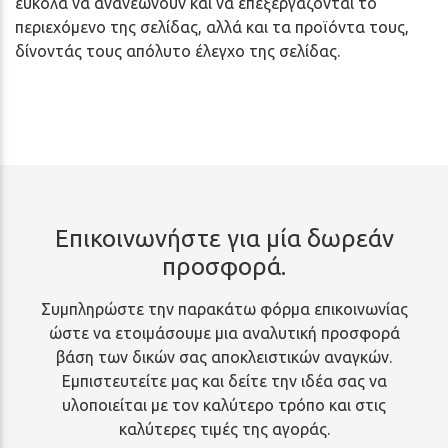
εύκολα να ανανεώνουν και να επεξεργάζονται το
περιεχόμενο της σελίδας, αλλά και τα προϊόντα τους,
δίνοντάς τους απόλυτο έλεγχο της σελίδας.
Επικοινωνήστε για μία δωρεάν
προσφορά.
Συμπληρώστε την παρακάτω φόρμα επικοινωνίας
ώστε να ετοιμάσουμε μια αναλυτική προσφορά
βάση των δικών σας αποκλειστικών αναγκών.
Εμπιστευτείτε μας και δείτε την ιδέα σας να
υλοποιείται με τον καλύτερο τρόπο και στις
καλύτερες τιμές της αγοράς.