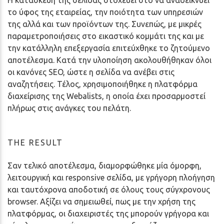
το ύφος της εταιρείας, την ποιότητα των υπηρεσιών
της αλλά και των προϊόντων της. Συνεπώς, με μικρές
παραμετροποιήσεις στο εικαστικό κομμάτι της και με
την κατάλληλη επεξεργασία επιτεύχθηκε το ζητούμενο
αποτέλεσμα. Κατά την υλοποίηση ακολουθήθηκαν όλοι
οι κανόνες SEO, ώστε η σελίδα να ανέβει στις
αναζητήσεις. Τέλος, χρησιμοποιήθηκε η πλατφόρμα
διαχείρισης της Webalists, η οποία έχει προσαρμοστεί
πλήρως στις ανάγκες του πελάτη.
THE RESULT
Σαν τελικό αποτέλεσμα, διαμορφώθηκε μία όμορφη,
λειτουργική και responsive σελίδα, με γρήγορη πλοήγηση
και ταυτόχρονα αποδοτική σε όλους τους σύγχρονους
browser. Αξίζει να σημειωθεί, πως με την χρήση της
πλατφόρμας, οι διαχειριστές της μπορούν γρήγορα και