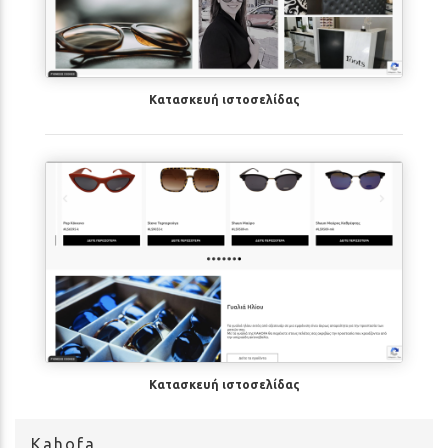
Κατασκευή ιστοσελίδας
Κατασκευή ιστοσελίδας
Kahofa