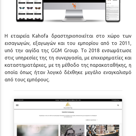
Η εταιρεία Kahofa δραστηριοποιείται στο χώρο των
εισαγωγών, εξαγωγών και του εμπορίου από το 2011,
υπό την αιγίδα της GGM Group. Το 2018 ενσωμάτωσε
στις υπηρεσίες της τη συνεργασία, με επιχειρηματίες και
καταστηματάρχες, με τη μέθοδο της παρακαταθήκης, η
οποία όπως ήταν λογικό δέχθηκε μεγάλο εναγκαλισμό
από τους εμπόρους.