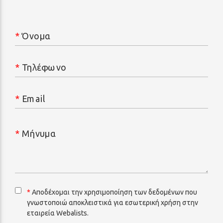
*
Όνομα
*
Τηλέφωνο
*
Email
*
Μήνυμα
*
Αποδέχομαι την χρησιμοποίηση των δεδομένων που
γνωστοποιώ αποκλειστικά για εσωτερική χρήση στην
εταιρεία Webalists.