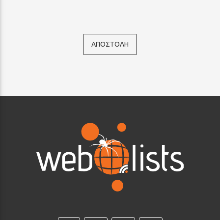
ΑΠΟΣΤΟΛΗ