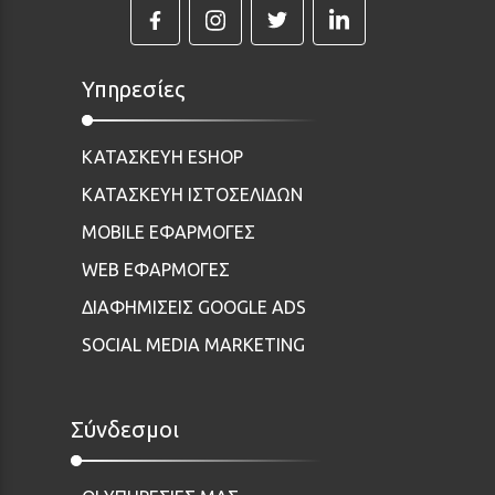
Υπηρεσίες
ΚΑΤΑΣΚΕΥΗ ESHOP
ΚΑΤΑΣΚΕΥΗ ΙΣΤΟΣΕΛΙΔΩΝ
MOBILE ΕΦΑΡΜΟΓΕΣ
WEB ΕΦΑΡΜΟΓΕΣ
ΔΙΑΦΗΜΙΣΕΙΣ GOOGLE ADS
SOCIAL MEDIA MARKETING
Σύνδεσμοι