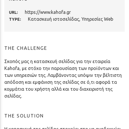
https://www.kahofa.gr
URL:
Κατασκευή ιστοσελίδας
,
Υπηρεσίες Web
TYPE:
THE CHALLENGE
Σκοπός μας η κατασκευή σελίδας για την εταιρεία
Kahofa, με στόχο την παρουσίαση των προϊόντων και
των υπηρεσιών της. Λαμβάνοντας υπόψιν την βέλτιστη
απόδοση και εμφάνιση της σελίδας σε ό,τι αφορά τα
κομμάτια του χρήστη αλλά και του διαχειριστή της
σελίδας.
THE SOLUTION
Η κατασκευή της σελίδας στοχεύει στο να αναδεικνύει