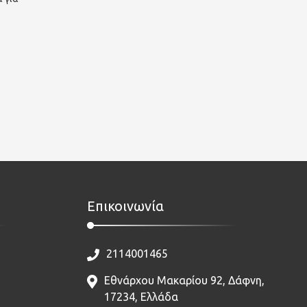
Επικοινωνία
2114001465
Εθνάρχου Μακαρίου 92, Δάφνη,
17234, Ελλάδα