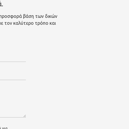
.
 προσφορά βάση των δικών
 με τον καλύτερο τρόπο και
 για