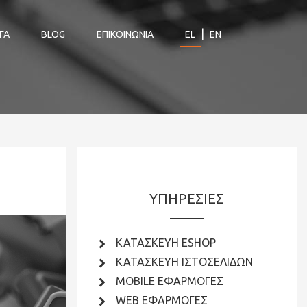
|
ΓΑ
BLOG
ΕΠΙΚΟΙΝΩΝΙΑ
EL
EN
ΥΠΗΡΕΣΙΕΣ
ΚΑΤΑΣΚΕΥΗ ESHOP
ΚΑΤΑΣΚΕΥΗ ΙΣΤΟΣΕΛΙΔΩΝ
MOBILE ΕΦΑΡΜΟΓΕΣ
WEB ΕΦΑΡΜΟΓΕΣ