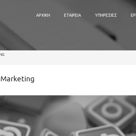
ΑΡΧΙΚΗ
ΕΤΑΙΡΕΙΑ
ΥΠΗΡΕΣΙΕΣ
ΕΡ
ING
 Marketing