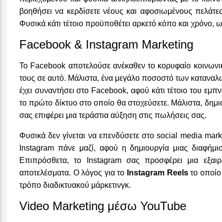
βοηθήσει να κερδίσετε νέους και αφοσιωμένους πελάτες
Φυσικά κάτι τέτοιο προϋποθέτει αρκετό κόπο και χρόνο, 
Facebook & Instagram Marketing
Το Facebook αποτελούσε ανέκαθεν το κορυφαίο κοινωνικ
τους σε αυτό. Μάλιστα, ένα μεγάλο ποσοστό των καταναλ
έχει συναντήσει στο Facebook, αφού κάτι τέτοιο του εμπ
το πρώτο δίκτυο στο οποίο θα στοχεύσετε. Μάλιστα, δημ
σας επιφέρει μια τεράστια αύξηση στις πωλήσεις σας.
Φυσικά δεν γίνεται να επενδύσετε στο social media mark
Instagram πάνε μαζί, αφού η δημιουργία μιας διαφήμ
Επιπρόσθετα, το Instagram σας προσφέρει μια εξαιρ
αποτελέσματα. Ο λόγος για το
Instagram Reels
το οποίο
τρόπο διαδικτυακού μάρκετινγκ.
Video Marketing μέσω YouTube