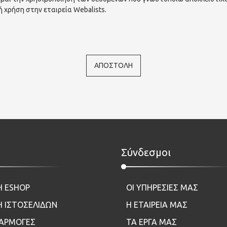
 χρήση στην εταιρεία Webalists.
ΑΠΟΣΤΟΛΗ
Σύνδεσμοι
Η ESHOP
ΟΙ ΥΠΗΡΕΣΙΕΣ ΜΑΣ
 ΙΣΤΟΣΕΛΙΔΩΝ
Η ΕΤΑΙΡΕΙΑ ΜΑΣ
ΦΑΡΜΟΓΕΣ
ΤΑ ΕΡΓΑ ΜΑΣ