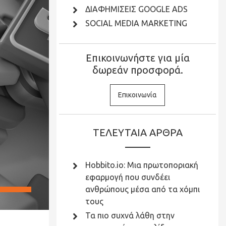
ΔΙΑΦΗΜΙΣΕΙΣ GOOGLE ADS
SOCIAL MEDIA MARKETING
Επικοινωνήστε για μία
δωρεάν προσφορά.
Επικοινωνία
ΤΕΛΕΥΤΑΙΑ ΑΡΘΡΑ
Hobbito.io: Μια πρωτοποριακή
εφαρμογή που συνδέει
ανθρώπους μέσα από τα χόμπι
τους
Τα πιο συχνά λάθη στην