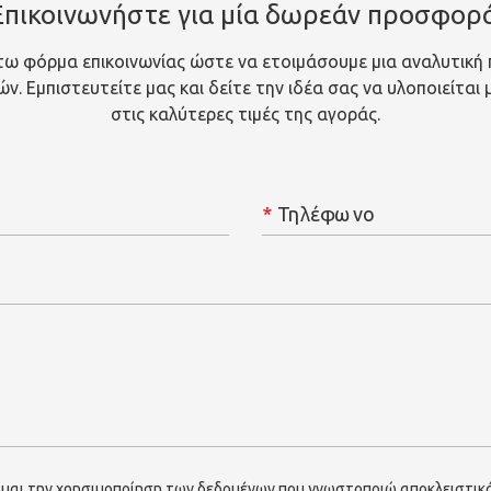
Επικοινωνήστε για μία δωρεάν προσφορά
ω φόρμα επικοινωνίας ώστε να ετοιμάσουμε μια αναλυτική
. Εμπιστευτείτε μας και δείτε την ιδέα σας να υλοποιείται
στις καλύτερες τιμές της αγοράς.
*
Τηλέφωνο
μαι την χρησιμοποίηση των δεδομένων που γνωστοποιώ αποκλειστικά