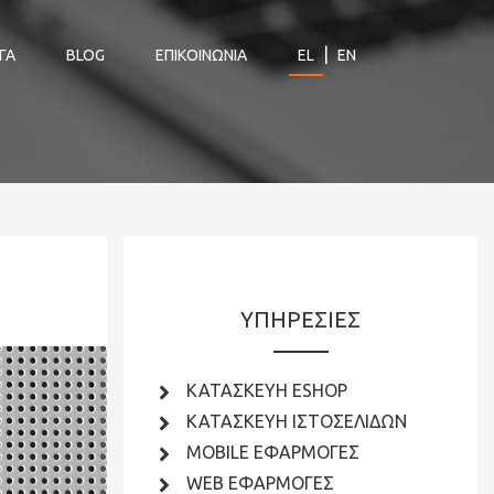
|
ΓΑ
BLOG
ΕΠΙΚΟΙΝΩΝΙΑ
EL
EN
ΥΠΗΡΕΣΙΕΣ
ΚΑΤΑΣΚΕΥΗ ESHOP
ΚΑΤΑΣΚΕΥΗ ΙΣΤΟΣΕΛΙΔΩΝ
MOBILE ΕΦΑΡΜΟΓΕΣ
WEB ΕΦΑΡΜΟΓΕΣ