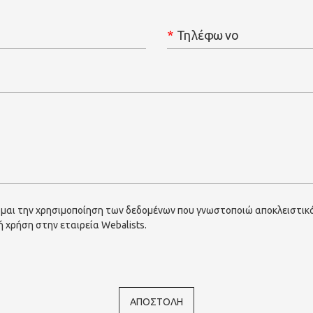
*
Τηλέφωνο
μαι την χρησιμοποίηση των δεδομένων που γνωστοποιώ αποκλειστικά
 χρήση στην εταιρεία Webalists.
ΑΠΟΣΤΟΛΗ