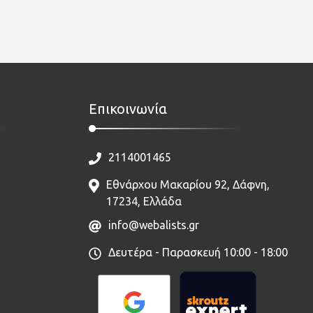
Επικοινωνία
2114001465
Εθνάρχου Μακαρίου 92, Δάφνη,
17234, Ελλάδα
info@webalists.gr
Δευτέρα - Παρασκευή 10:00 - 18:00