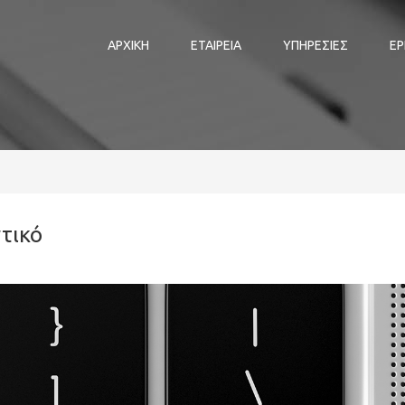
ΑΡΧΙΚΗ
ΕΤΑΙΡΕΙΑ
ΥΠΗΡΕΣΙΕΣ
ΕΡ
ντικό