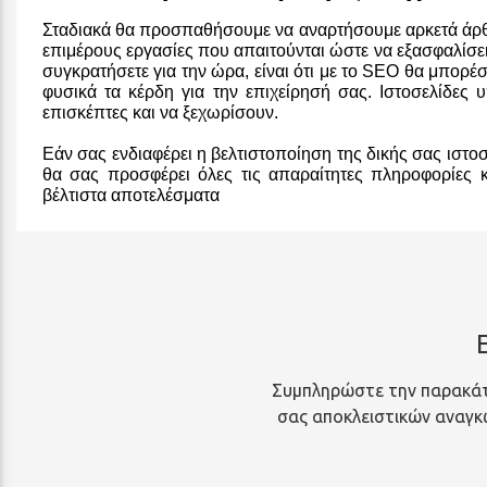
Σταδιακά θα προσπαθήσουμε να αναρτήσουμε αρκετά άρθρ
επιμέρους εργασίες που απαιτούνται ώστε να εξασφαλίσει
συγκρατήσετε για την ώρα, είναι ότι με το SEO θα μπορέσ
φυσικά τα κέρδη για την επιχείρησή σας. Ιστοσελίδες
επισκέπτες και να ξεχωρίσουν.
Εάν σας ενδιαφέρει η βελτιστοποίηση της δικής σας ιστοσ
θα σας προσφέρει όλες τις απαραίτητες πληροφορίες κ
βέλτιστα αποτελέσματα
Συμπληρώστε την παρακάτ
σας αποκλειστικών αναγκών