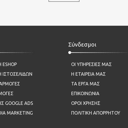
Σύνδεσμοι
Η ESHOP
ΟΙ ΥΠΗΡΕΣΙΕΣ ΜΑΣ
 ΙΣΤΟΣΕΛΙΔΩΝ
Η ΕΤΑΙΡΕΙΑ ΜΑΣ
ΦΑΡΜΟΓΕΣ
ΤΑ ΕΡΓΑ ΜΑΣ
ΜΟΓΕΣ
ΕΠΙΚΟΙΝΩΝΙΑ
ΙΣ GOOGLE ADS
ΟΡΟΙ ΧΡΗΣΗΣ
DIA MARKETING
ΠΟΛΙΤΙΚΗ ΑΠΟΡΡΗΤΟΥ