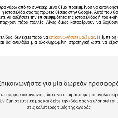
α γύρω από το συγκεκριμένο θέμα προκειμένου να κατανοήσετ
 η ιστοσελίδα σας τις πρώτες θέσεις στην Google. Αυτό που θα
ετε να αυξήσετε την επισκεψιμότητα της ιστοσελίδας ή του e-sh
 υπάρχουν πάρα πολλές. Λίγες όμως καταφέρνουν να δεχθού
ελίδας, δεν έχετε παρά να
επικοινωνήσετε μαζί μας
. Η έμπειρη
αι θα αναλάβει μια ολοκληρωμένη στρατηγική ώστε να εξασ
Επικοινωνήστε για μία δωρεάν προσφορά
ω φόρμα επικοινωνίας ώστε να ετοιμάσουμε μια αναλυτική
. Εμπιστευτείτε μας και δείτε την ιδέα σας να υλοποιείται
στις καλύτερες τιμές της αγοράς.