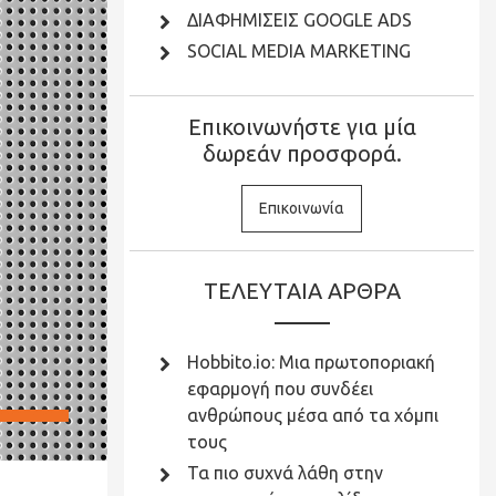
ΔΙΑΦΗΜΙΣΕΙΣ GOOGLE ADS
SOCIAL MEDIA MARKETING
Επικοινωνήστε για μία
δωρεάν προσφορά.
Επικοινωνία
ΤΕΛΕΥΤΑΙΑ ΑΡΘΡΑ
Hobbito.io: Μια πρωτοποριακή
εφαρμογή που συνδέει
ανθρώπους μέσα από τα χόμπι
τους
Τα πιο συχνά λάθη στην